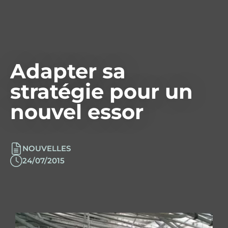
Adapter sa
stratégie pour un
nouvel essor
NOUVELLES
24/07/2015